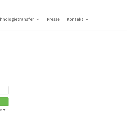
hnologietransfer
Presse
Kontakt
en