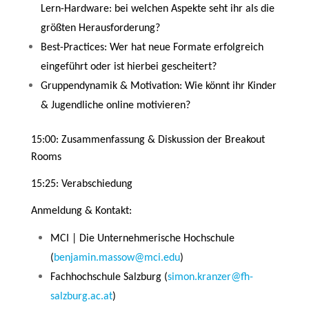
Lern-Hardware: bei welchen Aspekte seht ihr als die
größten Herausforderung?
Best-Practices: Wer hat neue Formate erfolgreich
eingeführt oder ist hierbei gescheitert?
Gruppendynamik & Motivation: Wie könnt ihr Kinder
& Jugendliche online motivieren?
15:00: Zusammenfassung & Diskussion der Breakout
Rooms
15:25: Verabschiedung
Anmeldung & Kontakt:
MCI | Die Unternehmerische Hochschule
(
benjamin.massow@mci.edu
)
Fachhochschule Salzburg (
simon.kranzer@fh-
salzburg.ac.at
)