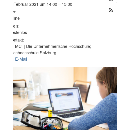
2. Februar 2021 um 14:00 – 15:30
Wo:
online
Preis:
Kostenlos
Kontakt:
MCI | Die Unternehmerische Hochschule;
Fachhochschule Salzburg
E-Mail