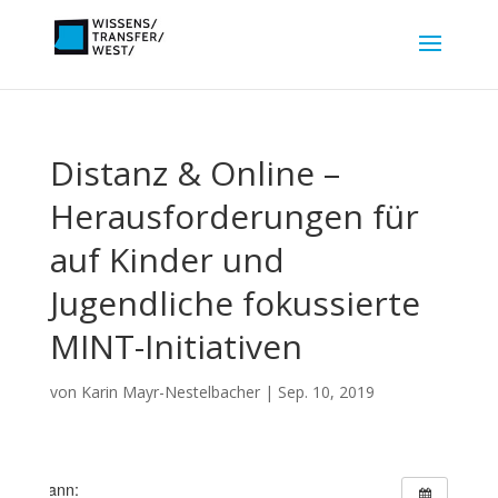
Distanz & Online –
Herausforderungen für
auf Kinder und
Jugendliche fokussierte
MINT-Initiativen
von
Karin Mayr-Nestelbacher
|
Sep. 10, 2019
Wann: