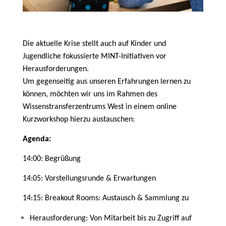
Die aktuelle Krise stellt auch auf Kinder und
Jugendliche fokussierte MINT-Initiativen vor
Herausforderungen.
Um gegenseitig aus unseren Erfahrungen lernen zu
können, möchten wir uns im Rahmen des
Wissenstransferzentrums West in einem online
Kurzworkshop hierzu austauschen:
Agenda:
14:00: Begrüßung
14:05: Vorstellungsrunde & Erwartungen
14:15: Breakout Rooms: Austausch & Sammlung zu
Herausforderung: Von Mitarbeit bis zu Zugriff auf