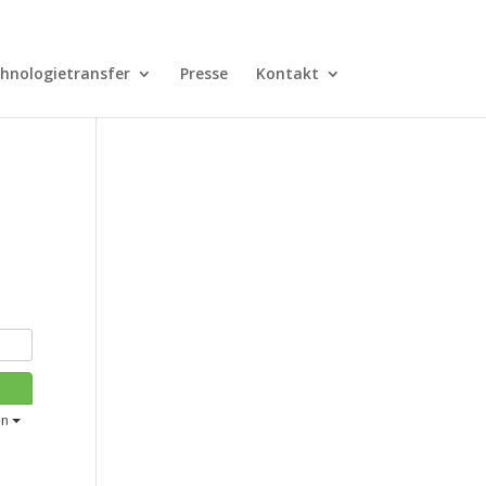
hnologietransfer
Presse
Kontakt
en