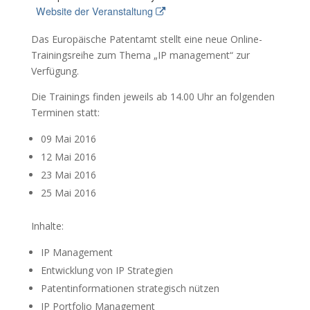
Website der Veranstaltung
Das Europäische Patentamt stellt eine neue Online-
Trainingsreihe zum Thema „IP management“ zur
Verfügung.
Die Trainings finden jeweils ab 14.00 Uhr an folgenden
Terminen statt:
09 Mai 2016
12 Mai 2016
23 Mai 2016
25 Mai 2016
Inhalte:
IP Management
Entwicklung von IP Strategien
Patentinformationen strategisch nützen
IP Portfolio Management