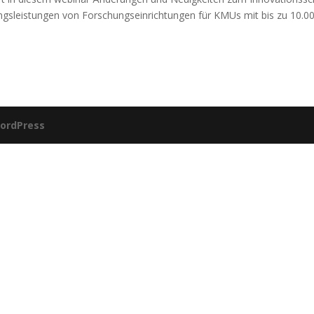
ungsleistungen von Forschungseinrichtungen für KMUs mit bis zu 10.0
ordPress