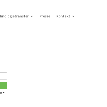
hnologietransfer
Presse
Kontakt
en