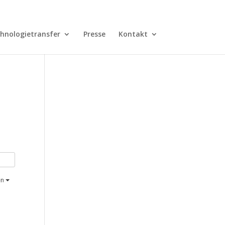
hnologietransfer
Presse
Kontakt
en