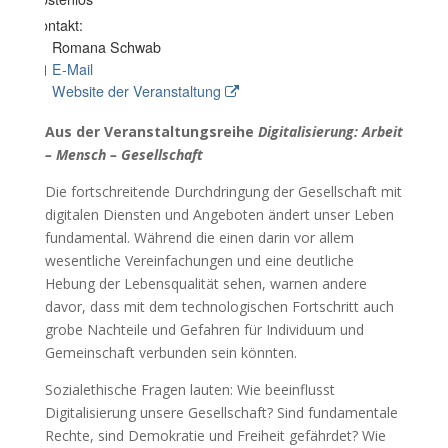
Kontakt:
Romana Schwab
E-Mail
Website der Veranstaltung
Aus der Veranstaltungsreihe
Digitalisierung: Arbeit
– Mensch – Gesellschaft
Die fortschreitende Durchdringung der Gesellschaft mit
digitalen Diensten und Angeboten ändert unser Leben
fundamental. Während die einen darin vor allem
wesentliche Vereinfachungen und eine deutliche
Hebung der Lebensqualität sehen, warnen andere
davor, dass mit dem technologischen Fortschritt auch
grobe Nachteile und Gefahren für Individuum und
Gemeinschaft verbunden sein könnten.
Sozialethische Fragen lauten: Wie beeinflusst
Digitalisierung unsere Gesellschaft? Sind fundamentale
Rechte, sind Demokratie und Freiheit gefährdet? Wie