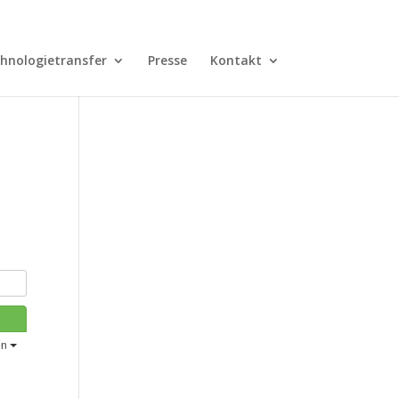
hnologietransfer
Presse
Kontakt
en