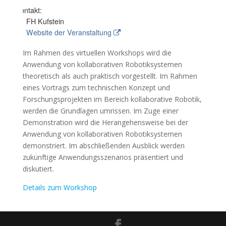
Kontakt:
FH Kufstein
Website der Veranstaltung
Im Rahmen des virtuellen Workshops wird die
Anwendung von kollaborativen Robotiksystemen
theoretisch als auch praktisch vorgestellt. Im Rahmen
eines Vortrags zum technischen Konzept und
Forschungsprojekten im Bereich kollaborative Robotik,
werden die Grundlagen umrissen. Im Zuge einer
Demonstration wird die Herangehensweise bei der
Anwendung von kollaborativen Robotiksystemen
demonstriert. Im abschließenden Ausblick werden
zukünftige Anwendungsszenarios präsentiert und
diskutiert.
Details zum Workshop