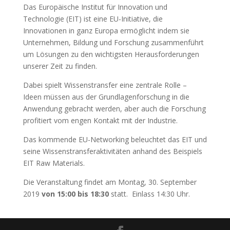
Das Europäische Institut für Innovation und
Technologie (EIT) ist eine EU-Initiative, die
Innovationen in ganz Europa ermöglicht indem sie
Unternehmen, Bildung und Forschung zusammenführt
um Lösungen zu den wichtigsten Herausforderungen
unserer Zeit zu finden.
Dabei spielt Wissenstransfer eine zentrale Rolle –
Ideen müssen aus der Grundlagenforschung in die
Anwendung gebracht werden, aber auch die Forschung
profitiert vom engen Kontakt mit der Industrie.
Das kommende EU-Networking beleuchtet das EIT und
seine Wissenstransferaktivitäten anhand des Beispiels
EIT Raw Materials.
Die Veranstaltung findet am Montag, 30. September
2019
von 15:00 bis 18:30
statt. Einlass 14:30 Uhr.