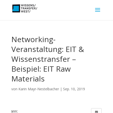
Networking-
Veranstaltung: EIT &
Wissenstransfer –
Beispiel: EIT Raw
Materials
von
Karin Mayr-Nestelbacher
|
Sep. 10, 2019
Wann: