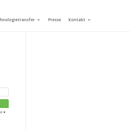
hnologietransfer
Presse
Kontakt
en