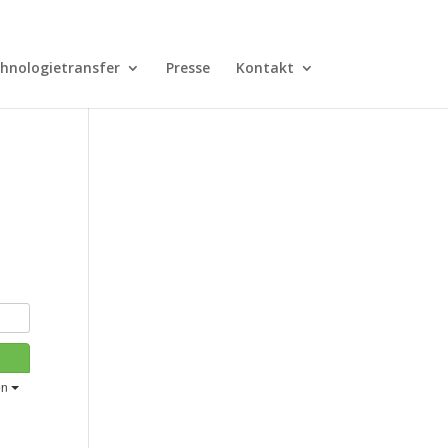
hnologietransfer
Presse
Kontakt
en