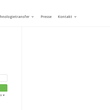
hnologietransfer
Presse
Kontakt
en