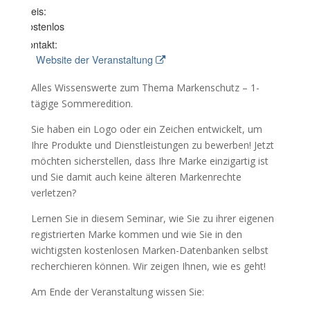
Preis:
Kostenlos
Kontakt:
Website der Veranstaltung
Alles Wissenswerte zum Thema Markenschutz – 1-
tägige Sommeredition.
Sie haben ein Logo oder ein Zeichen entwickelt, um
Ihre Produkte und Dienstleistungen zu bewerben! Jetzt
möchten sicherstellen, dass Ihre Marke einzigartig ist
und Sie damit auch keine älteren Markenrechte
verletzen?
Lernen Sie in diesem Seminar, wie Sie zu ihrer eigenen
registrierten Marke kommen und wie Sie in den
wichtigsten kostenlosen Marken-Datenbanken selbst
recherchieren können. Wir zeigen Ihnen, wie es geht!
Am Ende der Veranstaltung wissen Sie: