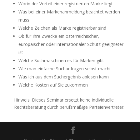
Worin der Vorteil einer registrierten Marke liegt
Was bei einer Markenanmeldung beachtet werden
muss
Welche Zeichen als Marke registrierbar sind
Ob für Ihre Zwecke ein österreichischer,
europäischer oder internationaler Schutz geeigneter
ist
Welche Suchmaschinen es für Marken gibt
Wie man einfache Suchanfragen selbst macht
Was ich aus dem Suchergebnis ablesen kann
Welche Kosten auf Sie zukommen
Hinweis: Dieses Seminar ersetzt keine individuelle
Rechtsberatung durch berufsmäßige Parteienvertreter.