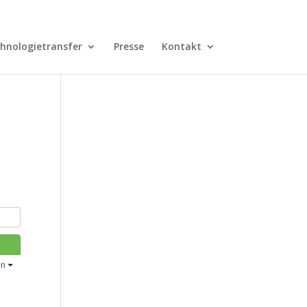
hnologietransfer
Presse
Kontakt
en