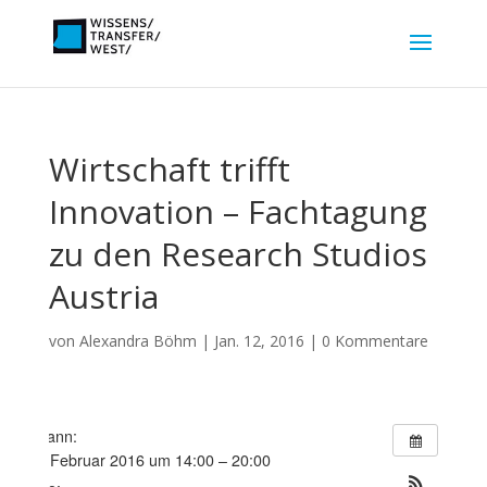
Wirtschaft trifft
Innovation – Fachtagung
zu den Research Studios
Austria
von
Alexandra Böhm
|
Jan. 12, 2016
|
0 Kommentare
Wann:
8. Februar 2016 um 14:00 – 20:00