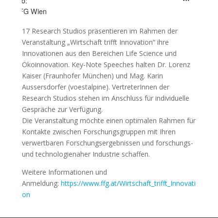
Wo:
FFG Wien
17 Research Studios präsentieren im Rahmen der
Veranstaltung „Wirtschaft trifft Innovation“ ihre
Innovationen aus den Bereichen Life Science und
Ökoinnovation. Key-Note Speeches halten Dr. Lorenz
Kaiser (Fraunhofer München) und Mag. Karin
Aussersdorfer (voestalpine). VertreterInnen der
Research Studios stehen im Anschluss für individuelle
Gespräche zur Verfügung.
Die Veranstaltung möchte einen optimalen Rahmen für
Kontakte zwischen Forschungsgruppen mit Ihren
verwertbaren Forschungsergebnissen und forschungs-
und technologienaher Industrie schaffen.
Weitere Informationen und
Anmeldung:
https://www.ffg.at/Wirtschaft_trifft_Innovati
on