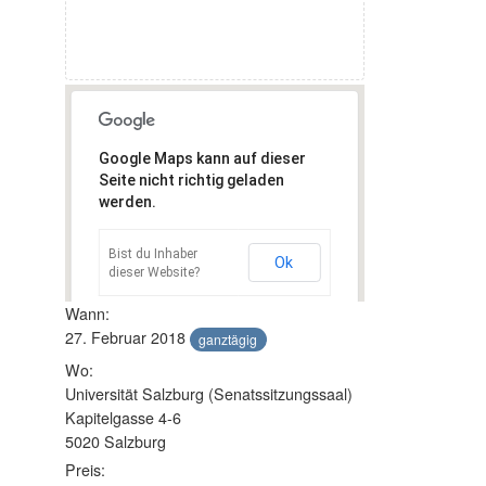
Google Maps kann auf dieser
Seite nicht richtig geladen
werden.
Bist du Inhaber
Ok
dieser Website?
Wann:
27. Februar 2018
ganztägig
Wo:
Universität Salzburg (Senatssitzungssaal)
Kapitelgasse 4-6
5020 Salzburg
Preis: