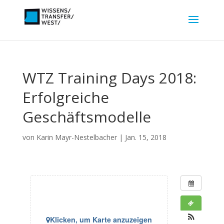
WTZ Training Days 2018:
Erfolgreiche
Geschäftsmodelle
von
Karin Mayr-Nestelbacher
|
Jan. 15, 2018
Klicken, um Karte anzuzeigen